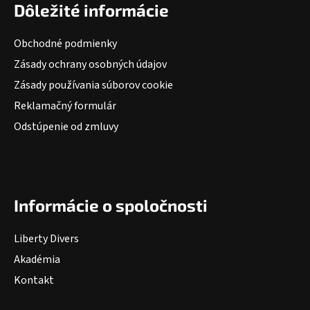
Dôležité informácie
Obchodné podmienky
Zásady ochrany osobných údajov
Zásady používania súborov cookie
Reklamačný formulár
Odstúpenie od zmluvy
Informácie o spoločnosti
Liberty Divers
Akadémia
Kontakt