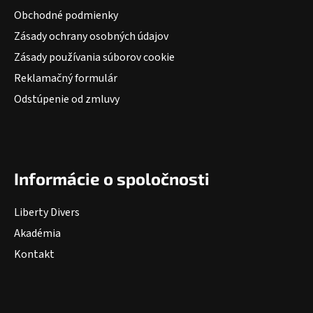
Obchodné podmienky
Zásady ochrany osobných údajov
Zásady používania súborov cookie
Reklamačný formulár
Odstúpenie od zmluvy
Informácie o spoločnosti
Liberty Divers
Akadémia
Kontakt