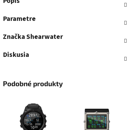
Popis
Parametre
Značka
Shearwater
Diskusia
Podobné produkty