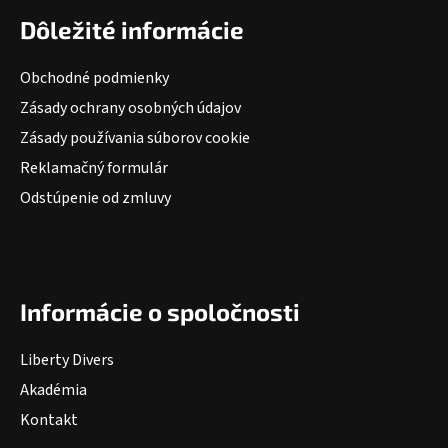
Dôležité informácie
Obchodné podmienky
Zásady ochrany osobných údajov
Zásady používania súborov cookie
Reklamačný formulár
Odstúpenie od zmluvy
Informácie o spoločnosti
Liberty Divers
Akadémia
Kontakt