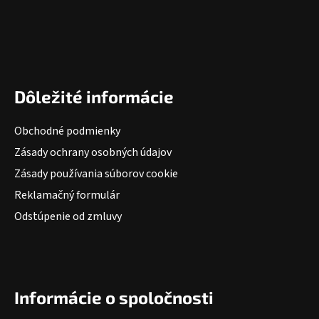
Dôležité informácie
Obchodné podmienky
Zásady ochrany osobných údajov
Zásady používania súborov cookie
Reklamačný formulár
Odstúpenie od zmluvy
Informácie o spoločnosti