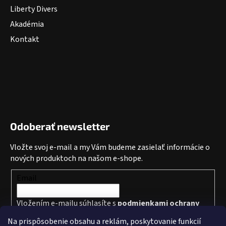
Liberty Divers
Akadémia
Kontakt
Odoberať newsletter
Vložte svoj e-mail a my Vám budeme zasielať informácie o
nových produktoch na našom e-shope.
Email
Vložením e-mailu súhlasíte s
podmienkami ochrany
osobných údajov
Na prispôsobenie obsahu a reklám, poskytovanie funkcií