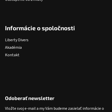
Informácie o spoločnosti
Liberty Divers
Akadémia
Kontakt
Odoberať newsletter
Vložte svoj e-mail a my Vám budeme zasielať informácie o