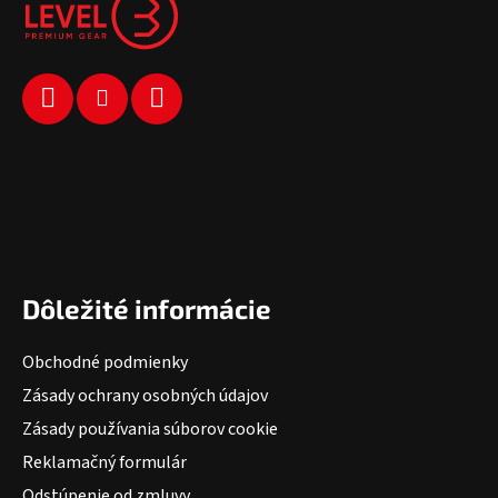
Dôležité informácie
Obchodné podmienky
Zásady ochrany osobných údajov
Zásady používania súborov cookie
Reklamačný formulár
Odstúpenie od zmluvy