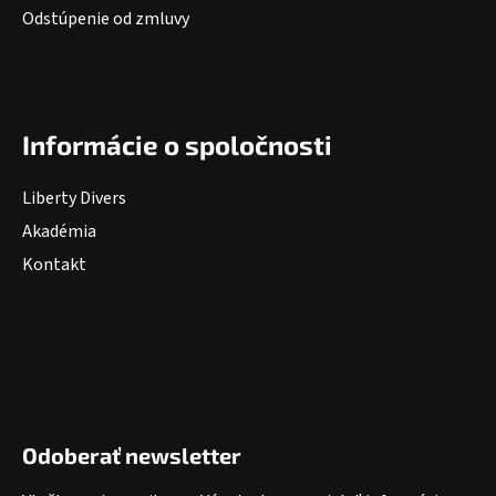
Odstúpenie od zmluvy
Informácie o spoločnosti
Liberty Divers
Akadémia
Kontakt
Odoberať newsletter