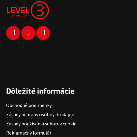
Dôležité informácie
Obchodné podmienky
Zásady ochrany osobných údajov
Zásady používania súborov cookie
Reklamačný formulár