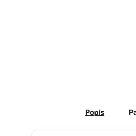
Popis
P