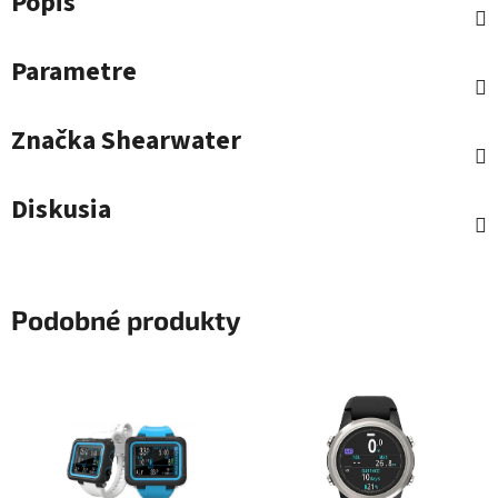
Popis
Parametre
Značka
Shearwater
Diskusia
Podobné produkty