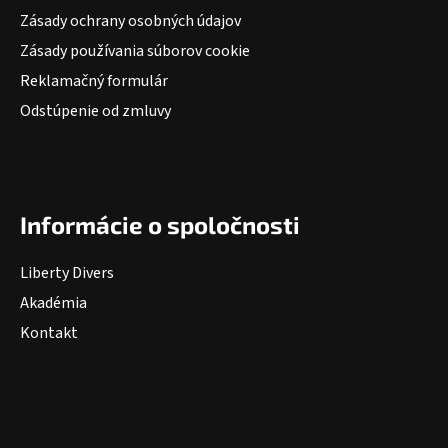
Zásady ochrany osobných údajov
Zásady používania súborov cookie
Reklamačný formulár
Odstúpenie od zmluvy
Informácie o spoločnosti
Liberty Divers
Akadémia
Kontakt