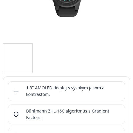
1.3" AMOLED displej s vysokým jasom a
kontrastom.
Bühlmann ZHL-16C algoritmus s Gradient
Factors.